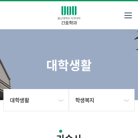
대학생활
대학생활
학생복지
학과소개
학사일정